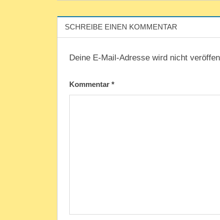
SCHREIBE EINEN KOMMENTAR
Deine E-Mail-Adresse wird nicht veröffent
Kommentar
*