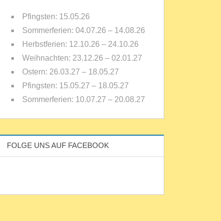
Pfingsten: 15.05.26
Sommerferien: 04.07.26 – 14.08.26
Herbstferien: 12.10.26 – 24.10.26
Weihnachten: 23.12.26 – 02.01.27
Ostern: 26.03.27 – 18.05.27
Pfingsten: 15.05.27 – 18.05.27
Sommerferien: 10.07.27 – 20.08.27
FOLGE UNS AUF FACEBOOK