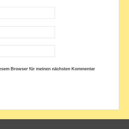
iesem Browser für meinen nächsten Kommentar