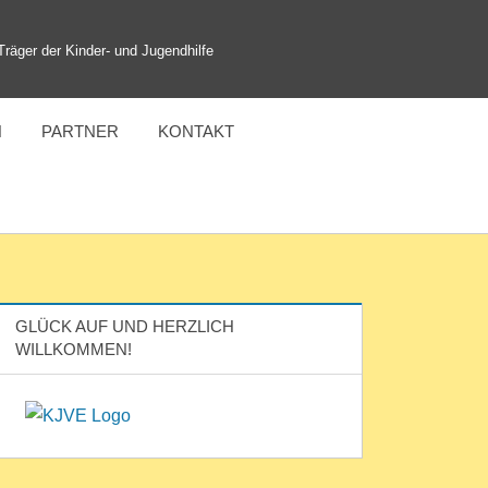
 Träger der Kinder- und Jugendhilfe
N
PARTNER
KONTAKT
GLÜCK AUF UND HERZLICH
WILLKOMMEN!