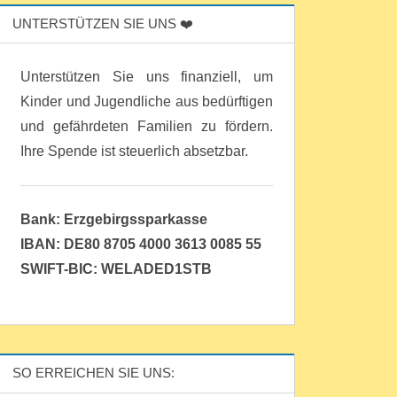
UNTERSTÜTZEN SIE UNS ❤️
Unterstützen Sie uns finanziell, um
Kinder und Jugendliche aus bedürftigen
und gefährdeten Familien zu fördern.
Ihre Spende ist steuerlich absetzbar.
Bank: Erzgebirgssparkasse
IBAN: DE80 8705 4000 3613 0085 55
SWIFT-BIC: WELADED1STB
SO ERREICHEN SIE UNS: