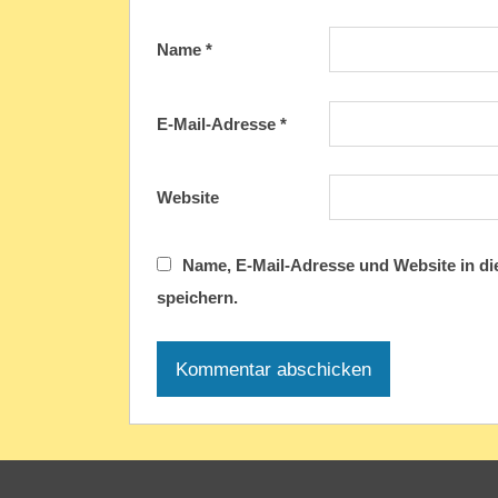
Name
*
E-Mail-Adresse
*
Website
Name, E-Mail-Adresse und Website in d
speichern.