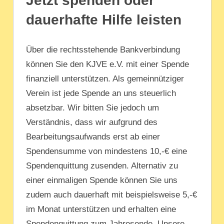
Jetzt spenden oder
dauerhafte Hilfe leisten
Über die rechtsstehende Bankverbindung
können Sie den KJVE e.V. mit einer Spende
finanziell unterstützen. Als gemeinnütziger
Verein ist jede Spende an uns steuerlich
absetzbar. Wir bitten Sie jedoch um
Verständnis, dass wir aufgrund des
Bearbeitungsaufwands erst ab einer
Spendensumme von mindestens 10,-€ eine
Spendenquittung zusenden. Alternativ zu
einer einmaligen Spende können Sie uns
zudem auch dauerhaft mit beispielsweise 5,-€
im Monat unterstützen und erhalten eine
Spendenquittung zum Jahresende. Unsere