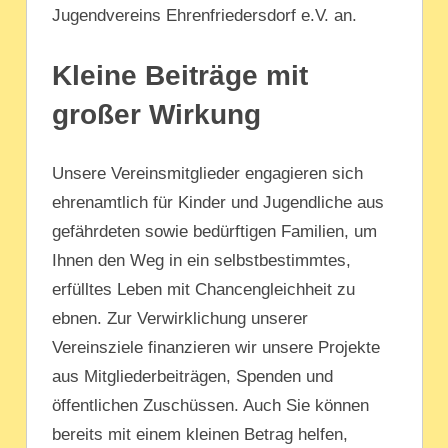
Jugendvereins Ehrenfriedersdorf e.V. an.
Kleine Beiträge mit
großer Wirkung
Unsere Vereinsmitglieder engagieren sich
ehrenamtlich für Kinder und Jugendliche aus
gefährdeten sowie bedürftigen Familien, um
Ihnen den Weg in ein selbstbestimmtes,
erfülltes Leben mit Chancengleichheit zu
ebnen. Zur Verwirklichung unserer
Vereinsziele finanzieren wir unsere Projekte
aus Mitgliederbeiträgen, Spenden und
öffentlichen Zuschüssen. Auch Sie können
bereits mit einem kleinen Betrag helfen,