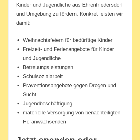
Kinder und Jugendliche aus Ehrenfriedersdorf
und Umgebung zu fördern. Konkret leisten wir
damit:
Weihnachtsfeiern für bedürftige Kinder
Freizeit- und Ferienangebote für Kinder
und Jugendliche
Betreuungsleistungen
Schulsozialarbeit
Präventionsangebote gegen Drogen und
Sucht
Jugendbeschäftigung
materielle Versorgung von benachteiligten
Heranwachsenden