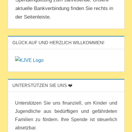
aktuelle Bankverbindung finden Sie rechts in
der Seitenleiste.
GLÜCK AUF UND HERZLICH WILLKOMMEN!
UNTERSTÜTZEN SIE UNS ❤️
Unterstützen Sie uns finanziell, um Kinder und
Jugendliche aus bedürftigen und gefährdeten
Familien zu fördern. Ihre Spende ist steuerlich
absetzbar.