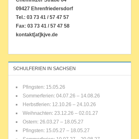
09427 Ehrenfriedersdorf
Tel.: 03 73 41 / 57 47 57
Fax: 03 73 41 / 57 47 58
kontakt[at]kjve.de
SCHULFERIEN IN SACHSEN
Pfingsten: 15.05.26
Sommerferien: 04.07.26 – 14.08.26
Herbstferien: 12.10.26 – 24.10.26
Weihnachten: 23.12.26 – 02.01.27
Ostern: 26.03.27 – 18.05.27
Pfingsten: 15.05.27 – 18.05.27