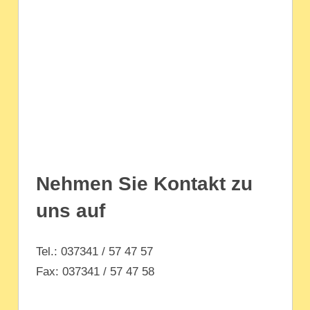
Nehmen Sie Kontakt zu
uns auf
Tel.: 037341 / 57 47 57
Fax: 037341 / 57 47 58