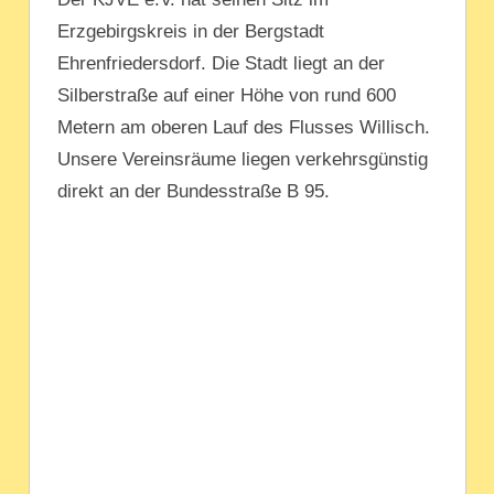
Erzgebirgskreis in der Bergstadt
Ehrenfriedersdorf. Die Stadt liegt an der
Silberstraße auf einer Höhe von rund 600
Metern am oberen Lauf des Flusses Willisch.
Unsere Vereinsräume liegen verkehrsgünstig
direkt an der Bundesstraße B 95.