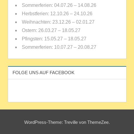
Sommerferien: 04.07.26 – 14.08.26
Herbstferien: 12.10.26 – 24.10.26
Weihnachten: 23.12.26 – 02.01.27
Ostern: 26.03.27 – 18.05.27
Pfingsten: 15.05.27 – 18.05.27
Sommerferien: 10.07.27 – 20.08.27
FOLGE UNS AUF FACEBOOK
WordPress-Theme: Treville von ThemeZee.