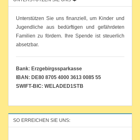
Unterstützen Sie uns finanziell, um Kinder und
Jugendliche aus bedürftigen und gefährdeten
Familien zu fördern. Ihre Spende ist steuerlich
absetzbar.
Bank: Erzgebirgssparkasse
IBAN: DE80 8705 4000 3613 0085 55
SWIFT-BIC: WELADED1STB
SO ERREICHEN SIE UNS: