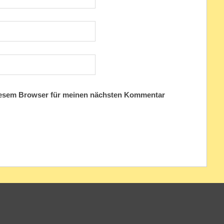
iesem Browser für meinen nächsten Kommentar