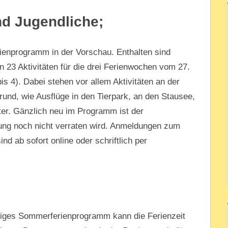
nd Jugendliche;
rienprogramm in der Vorschau. Enthalten sind
n 23 Aktivitäten für die drei Ferienwochen vom 27.
is 4). Dabei stehen vor allem Aktivitäten an der
grund, wie Ausflüge in den Tierpark, an den Stausee,
ater. Gänzlich neu im Programm ist der
ng noch nicht verraten wird. Anmeldungen zum
 ab sofort online oder schriftlich per
riges Sommerferienprogramm kann die Ferienzeit