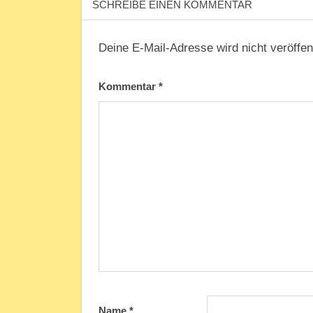
SCHREIBE EINEN KOMMENTAR
Deine E-Mail-Adresse wird nicht veröffent
Kommentar
*
Name
*