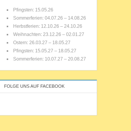
Pfingsten: 15.05.26
Sommerferien: 04.07.26 – 14.08.26
Herbstferien: 12.10.26 – 24.10.26
Weihnachten: 23.12.26 – 02.01.27
Ostern: 26.03.27 – 18.05.27
Pfingsten: 15.05.27 – 18.05.27
Sommerferien: 10.07.27 – 20.08.27
FOLGE UNS AUF FACEBOOK