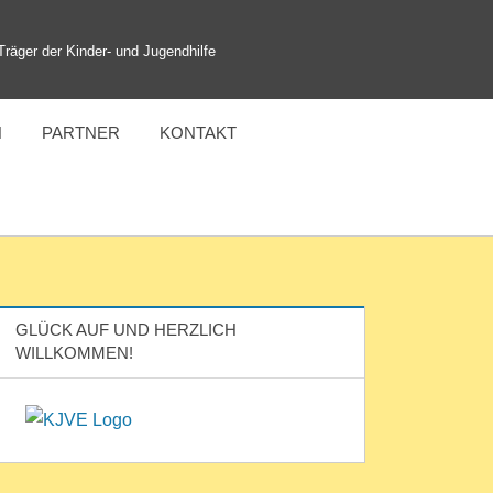
 Träger der Kinder- und Jugendhilfe
N
PARTNER
KONTAKT
GLÜCK AUF UND HERZLICH
WILLKOMMEN!