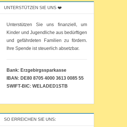
UNTERSTÜTZEN SIE UNS ❤️
Unterstützen Sie uns finanziell, um
Kinder und Jugendliche aus bedürftigen
und gefährdeten Familien zu fördern.
Ihre Spende ist steuerlich absetzbar.
Bank: Erzgebirgssparkasse
IBAN: DE80 8705 4000 3613 0085 55
SWIFT-BIC: WELADED1STB
SO ERREICHEN SIE UNS: