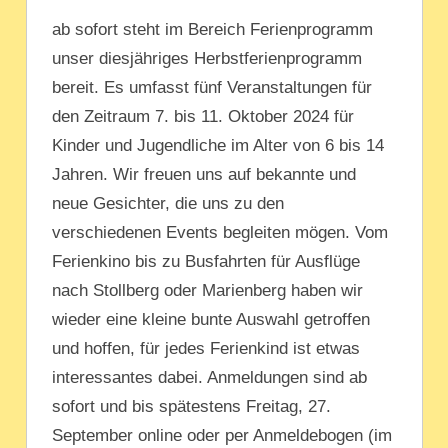
ab sofort steht im Bereich Ferienprogramm
unser diesjähriges Herbstferienprogramm
bereit. Es umfasst fünf Veranstaltungen für
den Zeitraum 7. bis 11. Oktober 2024 für
Kinder und Jugendliche im Alter von 6 bis 14
Jahren. Wir freuen uns auf bekannte und
neue Gesichter, die uns zu den
verschiedenen Events begleiten mögen. Vom
Ferienkino bis zu Busfahrten für Ausflüge
nach Stollberg oder Marienberg haben wir
wieder eine kleine bunte Auswahl getroffen
und hoffen, für jedes Ferienkind ist etwas
interessantes dabei. Anmeldungen sind ab
sofort und bis spätestens Freitag, 27.
September online oder per Anmeldebogen (im