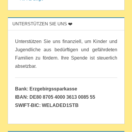
UNTERSTÜTZEN SIE UNS ❤️
Unterstützen Sie uns finanziell, um Kinder und
Jugendliche aus bedürftigen und gefährdeten
Familien zu fördern. Ihre Spende ist steuerlich
absetzbar.
Bank: Erzgebirgssparkasse
IBAN: DE80 8705 4000 3613 0085 55
SWIFT-BIC: WELADED1STB