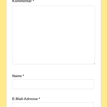
Kommentar
*
Name
*
E-Mail-Adresse
*