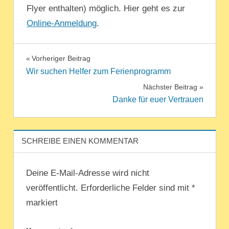
Flyer enthalten) möglich. Hier geht es zur
Online-Anmeldung
.
UNCATEGORIZED
Beitragsnavigation
Vorheriger Beitrag
Wir suchen Helfer zum Ferienprogramm
Nächster Beitrag
Danke für euer Vertrauen
SCHREIBE EINEN KOMMENTAR
Deine E-Mail-Adresse wird nicht
veröffentlicht.
Erforderliche Felder sind mit
*
markiert