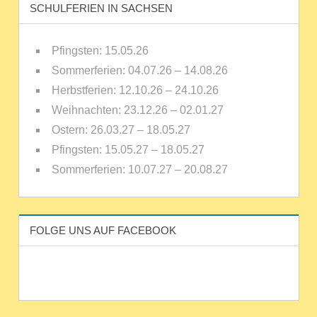
SCHULFERIEN IN SACHSEN
Pfingsten: 15.05.26
Sommerferien: 04.07.26 – 14.08.26
Herbstferien: 12.10.26 – 24.10.26
Weihnachten: 23.12.26 – 02.01.27
Ostern: 26.03.27 – 18.05.27
Pfingsten: 15.05.27 – 18.05.27
Sommerferien: 10.07.27 – 20.08.27
FOLGE UNS AUF FACEBOOK