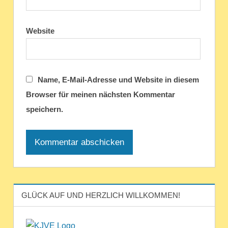
Website
Name, E-Mail-Adresse und Website in diesem
Browser für meinen nächsten Kommentar
speichern.
GLÜCK AUF UND HERZLICH WILLKOMMEN!